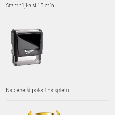
Stampiljka.si 15 min
Najcenejši pokali na spletu