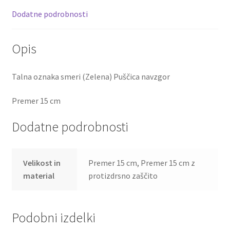
Dodatne podrobnosti
Opis
Talna oznaka smeri (Zelena) Puščica navzgor
Premer 15 cm
Dodatne podrobnosti
Velikost in
Premer 15 cm, Premer 15 cm z
material
protizdrsno zaščito
Podobni izdelki