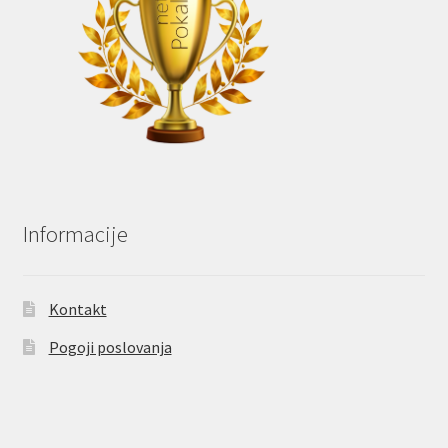
Informacije
Kontakt
Pogoji poslovanja