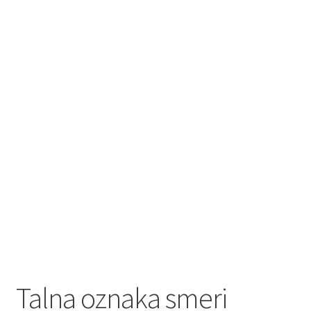
Talna oznaka smeri