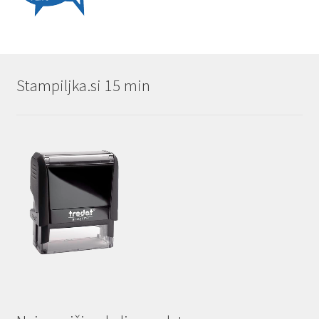
Stampiljka.si 15 min