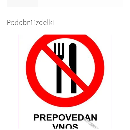
Podobni izdelki