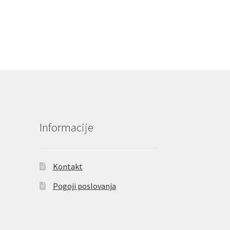
Informacije
Kontakt
Pogoji poslovanja