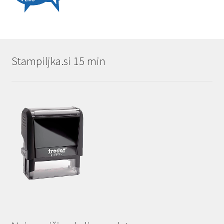
Stampiljka.si 15 min