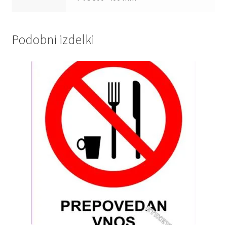
Podobni izdelki