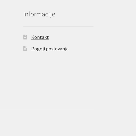
Informacije
Kontakt
Pogoji poslovanja