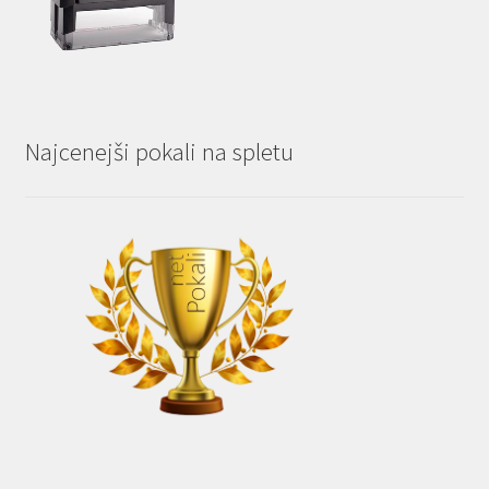
Najcenejši pokali na spletu