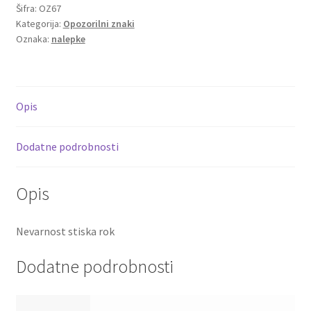
Šifra:
OZ67
Kategorija:
Opozorilni znaki
Oznaka:
nalepke
Opis
Dodatne podrobnosti
Opis
Nevarnost stiska rok
Dodatne podrobnosti