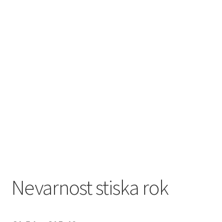
Nevarnost stiska rok