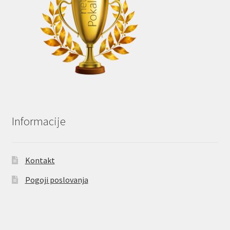
Informacije
Kontakt
Pogoji poslovanja