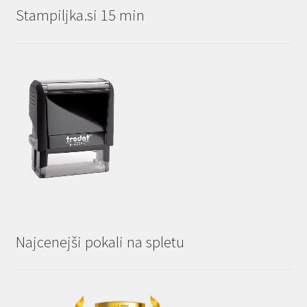
Stampiljka.si 15 min
Najcenejši pokali na spletu