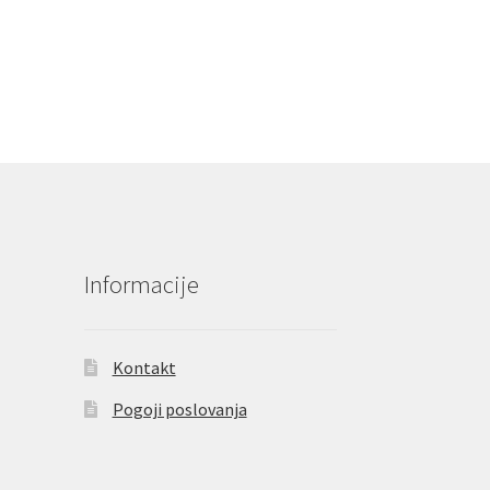
Informacije
Kontakt
Pogoji poslovanja