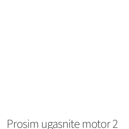
Prosim ugasnite motor 2