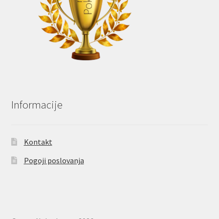
Informacije
Kontakt
Pogoji poslovanja