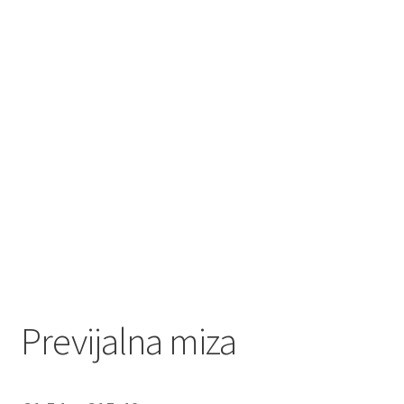
Previjalna miza