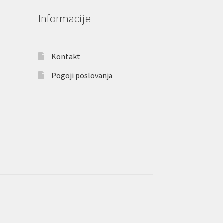
Informacije
Kontakt
Pogoji poslovanja