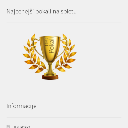
Najcenejši pokali na spletu
Informacije
Kontakt