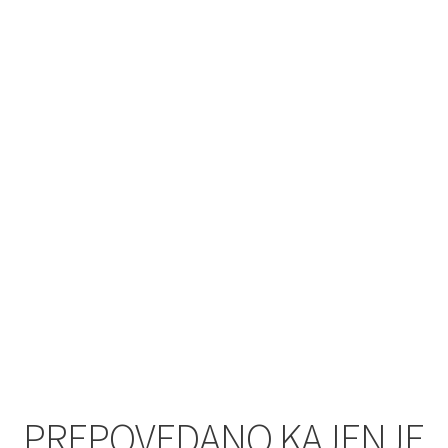
PREPOVEDANO KAJENJE