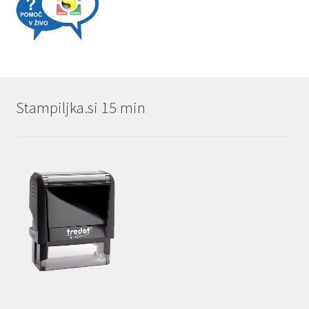
Stampiljka.si 15 min