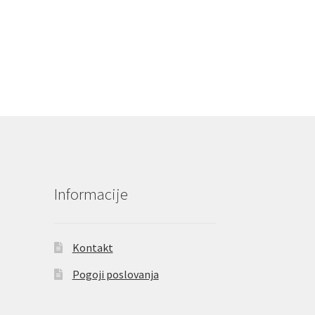
Informacije
Kontakt
Pogoji poslovanja