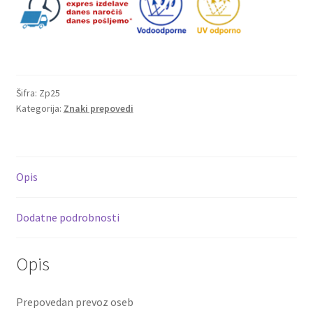
Šifra:
Zp25
Kategorija:
Znaki prepovedi
Opis
Dodatne podrobnosti
Opis
Prepovedan prevoz oseb