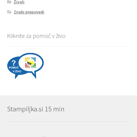
Živali
Znaki prepovedi
Kliknite za pomoč v živo
Stampiljka.si 15 min