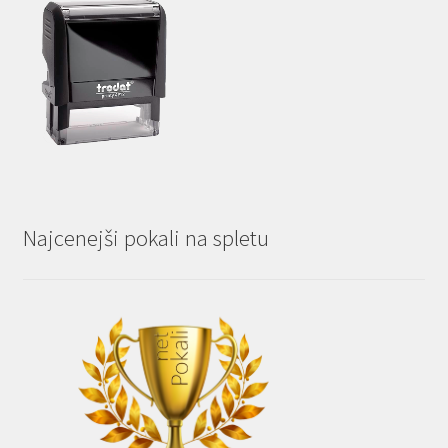
Najcenejši pokali na spletu