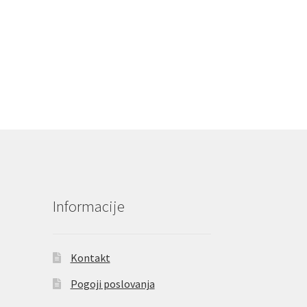
Informacije
Kontakt
Pogoji poslovanja