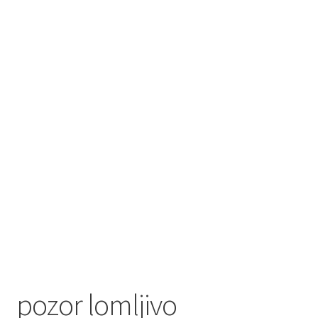
pozor lomljivo