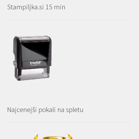
Stampiljka.si 15 min
Najcenejši pokali na spletu