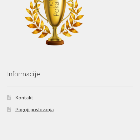
Informacije
Kontakt
Pogoji poslovanja