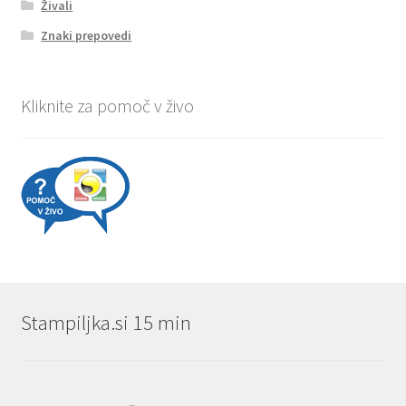
Živali
Znaki prepovedi
Kliknite za pomoč v živo
Stampiljka.si 15 min