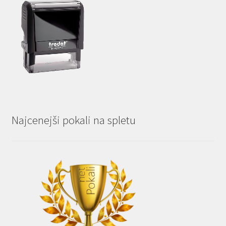
Najcenejši pokali na spletu