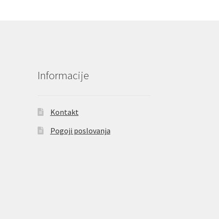
Informacije
Kontakt
Pogoji poslovanja