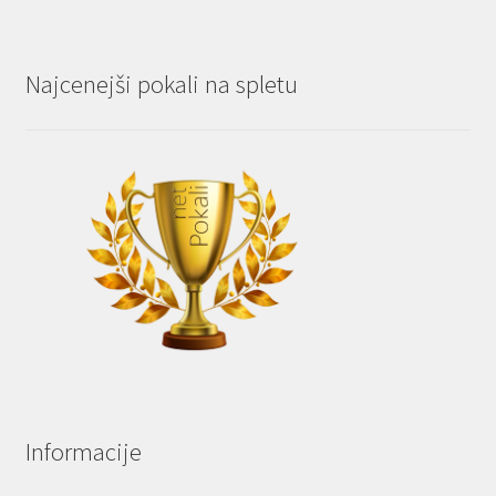
Najcenejši pokali na spletu
Informacije