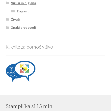
Virusi in higiena
Elegant
Živali
Znaki prepovedi
Kliknite za pomoč v živo
Stampiljka.si 15 min