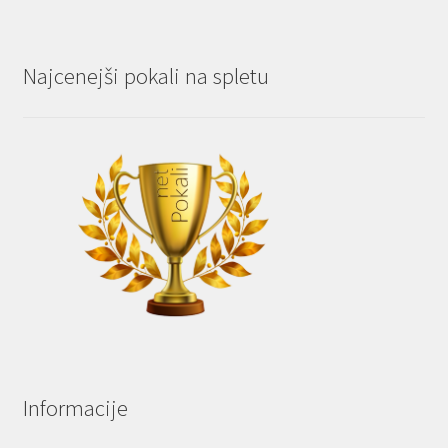
Najcenejši pokali na spletu
Informacije