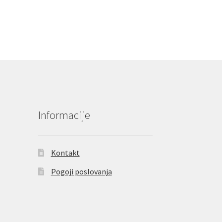
Informacije
Kontakt
Pogoji poslovanja