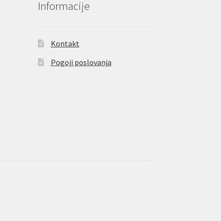
Informacije
Kontakt
Pogoji poslovanja