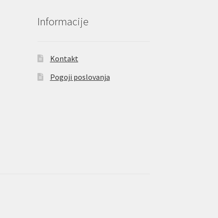
Informacije
Kontakt
Pogoji poslovanja