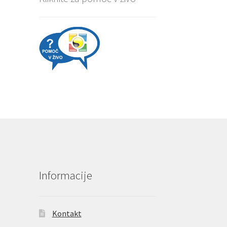
Informacije
Kontakt