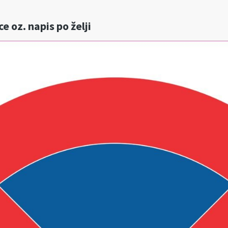
 oz. napis po želji