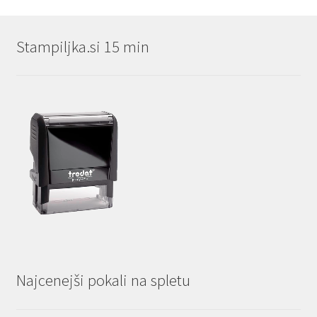
Stampiljka.si 15 min
Najcenejši pokali na spletu