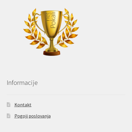
Informacije
Kontakt
Pogoji poslovanja