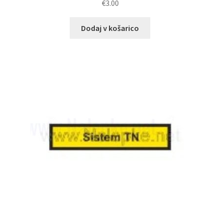
€
3.00
Dodaj v košarico