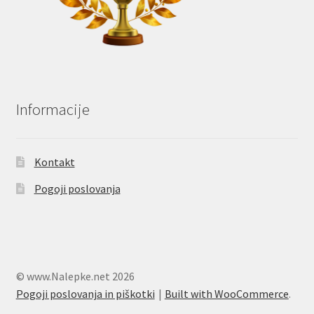
Informacije
Kontakt
Pogoji poslovanja
© www.Nalepke.net 2026
Pogoji poslovanja in piškotki
Built with WooCommerce
.