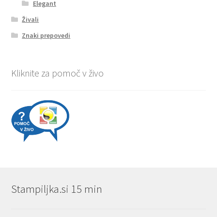
Elegant
Živali
Znaki prepovedi
Kliknite za pomoč v živo
Stampiljka.si 15 min