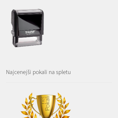
Najcenejši pokali na spletu