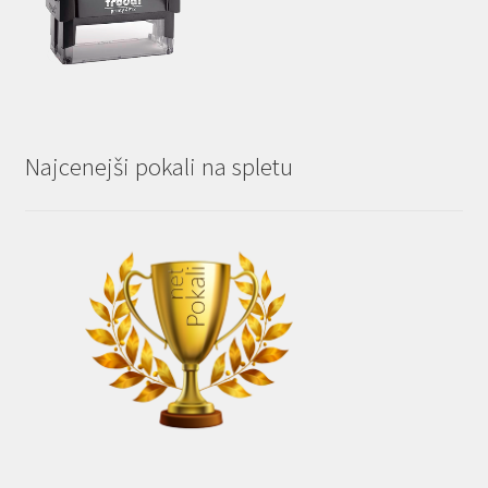
Najcenejši pokali na spletu