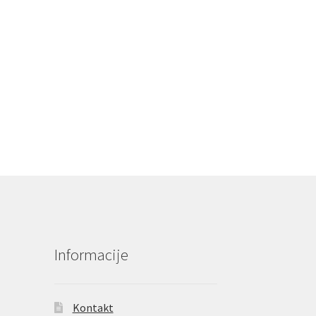
Informacije
Kontakt