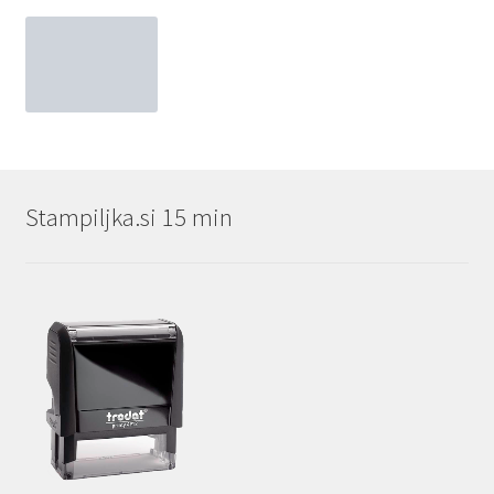
Stampiljka.si 15 min