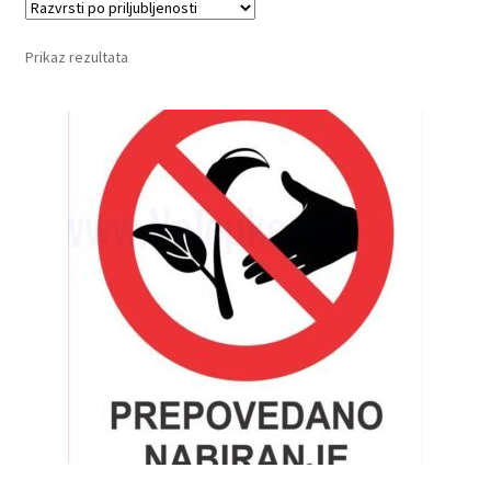
Prikaz rezultata