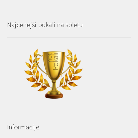
Najcenejši pokali na spletu
Informacije