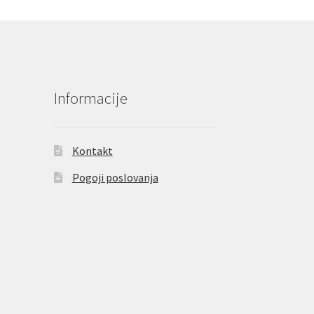
Informacije
Kontakt
Pogoji poslovanja