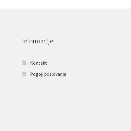
Informacije
Kontakt
Pogoji poslovanja