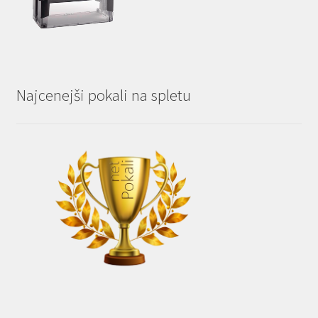
Najcenejši pokali na spletu