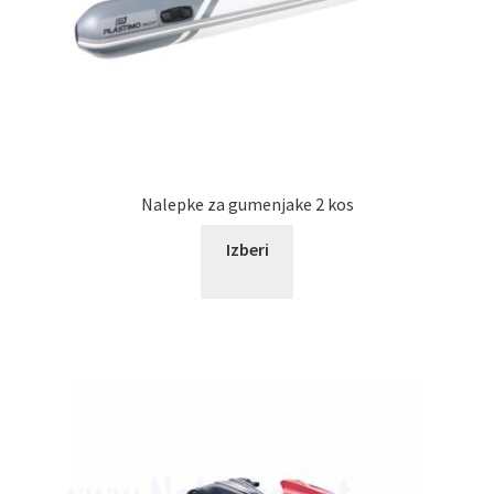
Nalepke za gumenjake 2 kos
Izberi