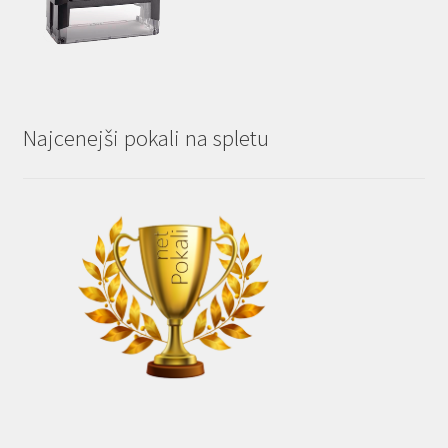
Najcenejši pokali na spletu