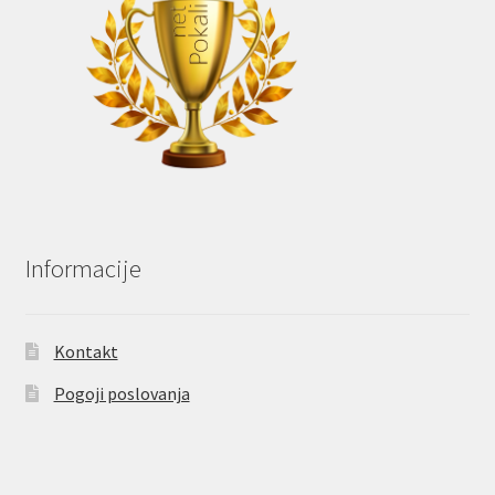
Informacije
Kontakt
Pogoji poslovanja