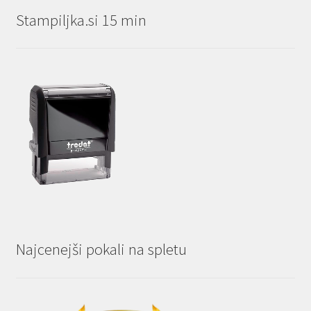
Stampiljka.si 15 min
Najcenejši pokali na spletu