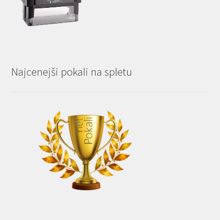
Najcenejši pokali na spletu