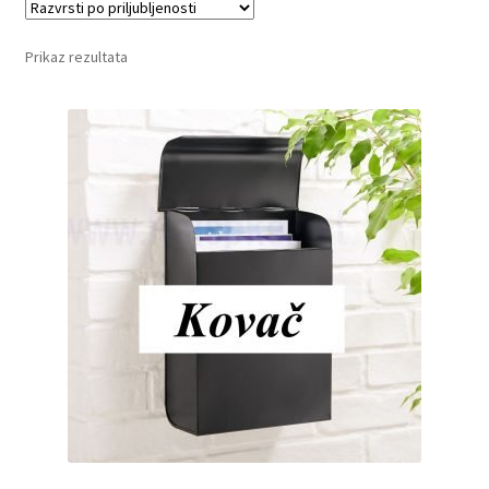
Prikaz rezultata